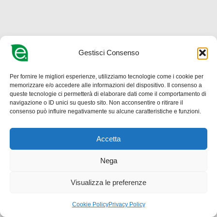
Gestisci Consenso
Per fornire le migliori esperienze, utilizziamo tecnologie come i cookie per
memorizzare e/o accedere alle informazioni del dispositivo. Il consenso a
queste tecnologie ci permetterà di elaborare dati come il comportamento di
navigazione o ID unici su questo sito. Non acconsentire o ritirare il
consenso può influire negativamente su alcune caratteristiche e funzioni.
Accetta
Nega
Visualizza le preferenze
Cookie Policy
Privacy Policy