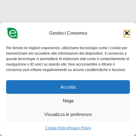
Gestisci Consenso
Per fornire le migliori esperienze, utilizziamo tecnologie come i cookie per
memorizzare e/o accedere alle informazioni del dispositivo. Il consenso a
queste tecnologie ci permetterà di elaborare dati come il comportamento di
navigazione o ID unici su questo sito. Non acconsentire o ritirare il
consenso può influire negativamente su alcune caratteristiche e funzioni.
Accetta
Nega
Visualizza le preferenze
Cookie Policy
Privacy Policy