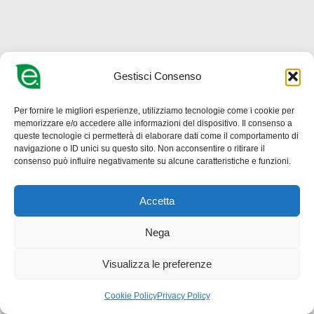
Gestisci Consenso
Per fornire le migliori esperienze, utilizziamo tecnologie come i cookie per
memorizzare e/o accedere alle informazioni del dispositivo. Il consenso a
queste tecnologie ci permetterà di elaborare dati come il comportamento di
navigazione o ID unici su questo sito. Non acconsentire o ritirare il
consenso può influire negativamente su alcune caratteristiche e funzioni.
Accetta
Nega
Visualizza le preferenze
Cookie Policy
Privacy Policy