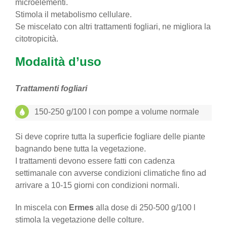
microelementi.
Stimola il metabolismo cellulare.
Se miscelato con altri trattamenti fogliari, ne migliora la
citotropicità.
Modalità d’uso
Trattamenti fogliari
150-250 g/100 l con pompe a volume normale
Si deve coprire tutta la superficie fogliare delle piante
bagnando bene tutta la vegetazione.
I trattamenti devono essere fatti con cadenza
settimanale con avverse condizioni climatiche fino ad
arrivare a 10-15 giorni con condizioni normali.
In miscela con
Ermes
alla dose di 250-500 g/100 l
stimola la vegetazione delle colture.