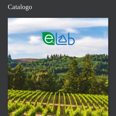
Catalogo