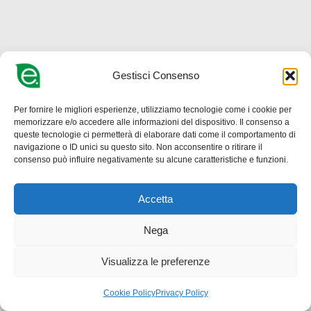
Gestisci Consenso
Per fornire le migliori esperienze, utilizziamo tecnologie come i cookie per
memorizzare e/o accedere alle informazioni del dispositivo. Il consenso a
queste tecnologie ci permetterà di elaborare dati come il comportamento di
navigazione o ID unici su questo sito. Non acconsentire o ritirare il
consenso può influire negativamente su alcune caratteristiche e funzioni.
Accetta
Nega
Visualizza le preferenze
Cookie Policy
Privacy Policy