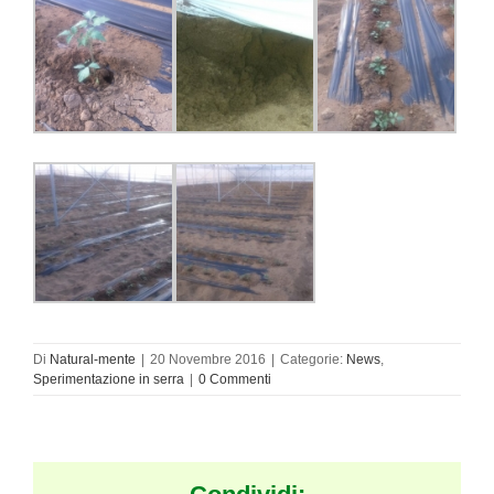
Di
Natural-mente
|
20 Novembre 2016
|
Categorie:
News
,
Sperimentazione in serra
|
0 Commenti