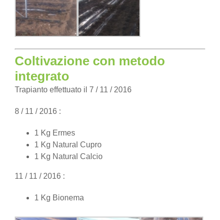
Coltivazione con metodo
integrato
Trapianto effettuato il 7 / 11 / 2016
8 / 11 / 2016 :
1 Kg Ermes
1 Kg Natural Cupro
1 Kg Natural Calcio
11 / 11 / 2016 :
1 Kg Bionema