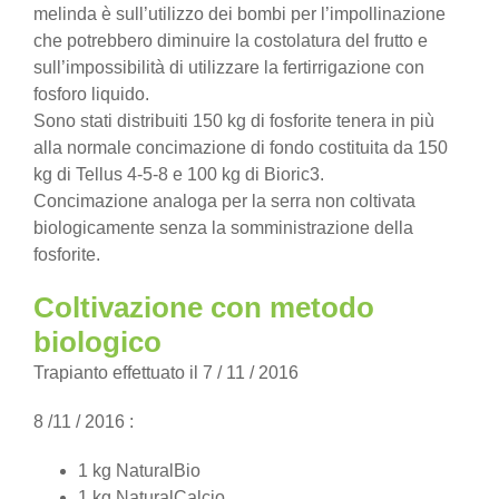
melinda è sull’utilizzo dei bombi per l’impollinazione
che potrebbero diminuire la costolatura del frutto e
sull’impossibilità di utilizzare la fertirrigazione con
fosforo liquido.
Sono stati distribuiti 150 kg di fosforite tenera in più
alla normale concimazione di fondo costituita da 150
kg di Tellus 4-5-8 e 100 kg di Bioric3.
Concimazione analoga per la serra non coltivata
biologicamente senza la somministrazione della
fosforite.
Coltivazione con metodo
biologico
Trapianto effettuato il 7 / 11 / 2016
8 /11 / 2016 :
1 kg NaturalBio
1 kg NaturalCalcio