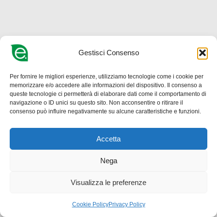
Gestisci Consenso
Per fornire le migliori esperienze, utilizziamo tecnologie come i cookie per
memorizzare e/o accedere alle informazioni del dispositivo. Il consenso a
queste tecnologie ci permetterà di elaborare dati come il comportamento di
navigazione o ID unici su questo sito. Non acconsentire o ritirare il
consenso può influire negativamente su alcune caratteristiche e funzioni.
Accetta
Nega
Visualizza le preferenze
Cookie Policy
Privacy Policy