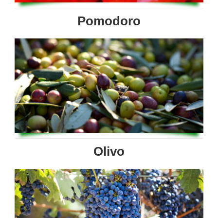
Pomodoro
Olivo