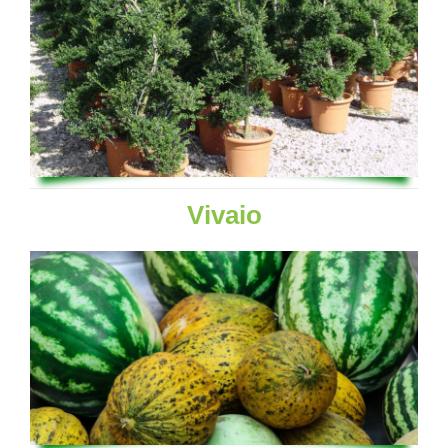
Vivaio