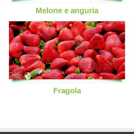
Melone e anguria
Fragola