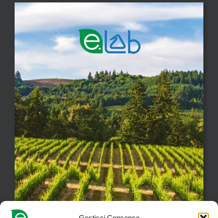
Gestisci Consenso