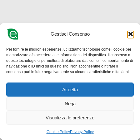
Gestisci Consenso
Per fornire le migliori esperienze, utilizziamo tecnologie come i cookie per
memorizzare e/o accedere alle informazioni del dispositivo. Il consenso a
queste tecnologie ci permetterà di elaborare dati come il comportamento di
navigazione o ID unici su questo sito. Non acconsentire o ritirare il
consenso può influire negativamente su alcune caratteristiche e funzioni.
Accetta
Nega
Visualizza le preferenze
Cookie Policy
Privacy Policy