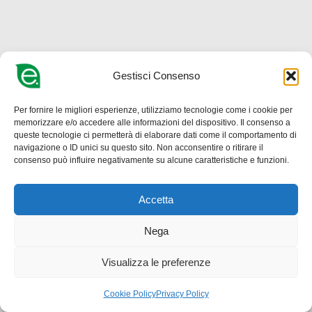
Gestisci Consenso
Per fornire le migliori esperienze, utilizziamo tecnologie come i cookie per
memorizzare e/o accedere alle informazioni del dispositivo. Il consenso a
queste tecnologie ci permetterà di elaborare dati come il comportamento di
navigazione o ID unici su questo sito. Non acconsentire o ritirare il
consenso può influire negativamente su alcune caratteristiche e funzioni.
Accetta
Nega
Visualizza le preferenze
Cookie Policy
Privacy Policy