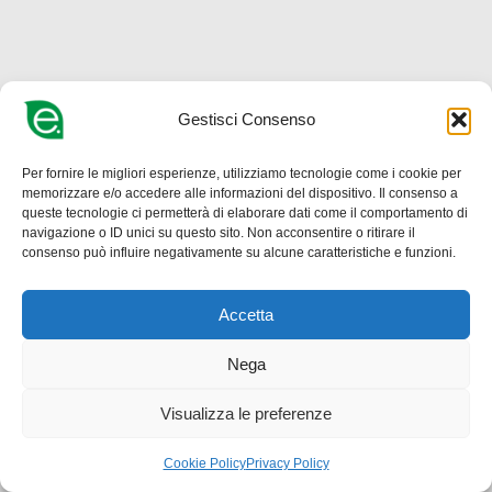
Gestisci Consenso
Per fornire le migliori esperienze, utilizziamo tecnologie come i cookie per
memorizzare e/o accedere alle informazioni del dispositivo. Il consenso a
queste tecnologie ci permetterà di elaborare dati come il comportamento di
navigazione o ID unici su questo sito. Non acconsentire o ritirare il
consenso può influire negativamente su alcune caratteristiche e funzioni.
Accetta
Nega
Visualizza le preferenze
Cookie Policy
Privacy Policy