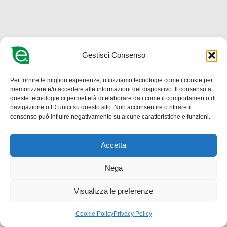
Gestisci Consenso
Per fornire le migliori esperienze, utilizziamo tecnologie come i cookie per
memorizzare e/o accedere alle informazioni del dispositivo. Il consenso a
queste tecnologie ci permetterà di elaborare dati come il comportamento di
navigazione o ID unici su questo sito. Non acconsentire o ritirare il
consenso può influire negativamente su alcune caratteristiche e funzioni.
Accetta
Nega
Visualizza le preferenze
Cookie Policy
Privacy Policy