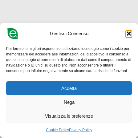
Gestisci Consenso
Per fornire le migliori esperienze, utilizziamo tecnologie come i cookie per
memorizzare e/o accedere alle informazioni del dispositivo. Il consenso a
queste tecnologie ci permetterà di elaborare dati come il comportamento di
navigazione o ID unici su questo sito. Non acconsentire o ritirare il
consenso può influire negativamente su alcune caratteristiche e funzioni.
Accetta
Nega
Visualizza le preferenze
Cookie Policy
Privacy Policy