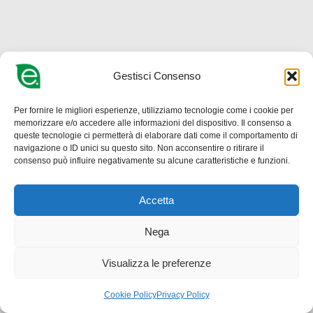
Gestisci Consenso
Per fornire le migliori esperienze, utilizziamo tecnologie come i cookie per
memorizzare e/o accedere alle informazioni del dispositivo. Il consenso a
queste tecnologie ci permetterà di elaborare dati come il comportamento di
navigazione o ID unici su questo sito. Non acconsentire o ritirare il
consenso può influire negativamente su alcune caratteristiche e funzioni.
Accetta
Nega
Visualizza le preferenze
Cookie Policy
Privacy Policy